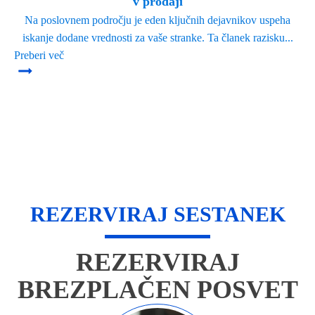
v prodaji
Na poslovnem področju je eden ključnih dejavnikov uspeha
iskanje dodane vrednosti za vaše stranke. Ta članek razisku...
Preberi več
REZERVIRAJ SESTANEK
REZERVIRAJ
BREZPLAČEN POSVET